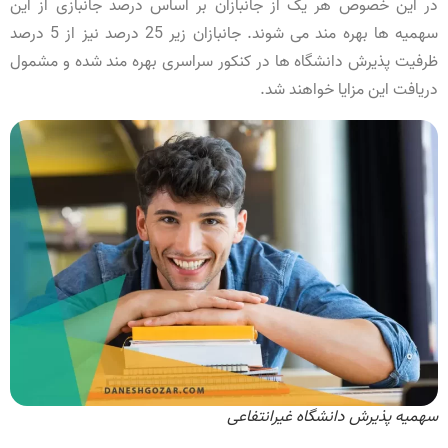
در این خصوص هر یک از جانبازان بر اساس درصد جانبازی از این
سهمیه ها بهره مند می شوند. جانبازان زیر 25 درصد نیز از 5 درصد
ظرفیت پذیرش دانشگاه ها در کنکور سراسری بهره مند شده و مشمول
دریافت این مزایا خواهند شد.
سهمیه پذیرش دانشگاه غیرانتفاعی