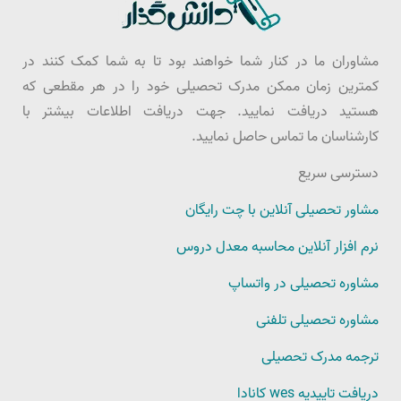
مشاوران ما در کنار شما خواهند بود تا به شما کمک کنند در
کمترین زمان ممکن مدرک تحصیلی خود را در هر مقطعی که
هستید دریافت نمایید. جهت دریافت اطلاعات بیشتر با
کارشناسان ما تماس حاصل نمایید.
دسترسی سریع
مشاور تحصیلی آنلاین با چت رایگان
نرم افزار آنلاین محاسبه معدل دروس
مشاوره تحصیلی در واتساپ
مشاوره تحصیلی تلفنی
ترجمه مدرک تحصیلی
دریافت تاییدیه wes کانادا