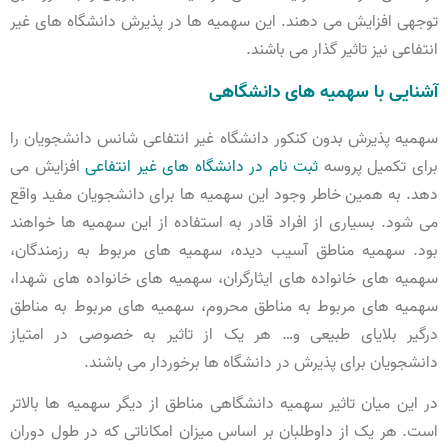
توجهی افزایش می دهند. این سهمیه ها در پذیرش دانشگاه های غیر
انتفاعی نیز تاثیر گذار می باشند.
آشنایی با سهمیه های دانشگاهی
سهمیه پذیرش بدون کنکور دانشگاه غیر انتفاعی شانس دانشجویان را
برای تکمیل پروسه
ثبت نام در دانشگاه های غیر انتفاعی
افزایش می
دهد. به همین خاطر وجود این سهمیه ها برای دانشجویان مفید واقع
می شود. بسیاری از افراد قادر به استفاده از این سهمیه ها خواهند
بود. سهمیه مناطق آسیب دیده، سهمیه های مربوط به رزمندگان،
سهمیه های خانواده های ایثارگران، سهمیه های خانواده های شهدا،
سهمیه های مربوط به مناطق محروم، سهمیه های مربوط به مناطق
درگیر بلایای طبیعی و… هر یک از تاثیر به خصوصی در امتیاز
دانشجویان برای پذیرش در دانشگاه ها برخوردار می باشند.
در این میان تاثیر سهمیه دانشگاهی مناطق از دیگر سهمیه ها بالاتر
است. هر یک از داوطلبان بر اساس میزان امکاناتی که در طول دوران