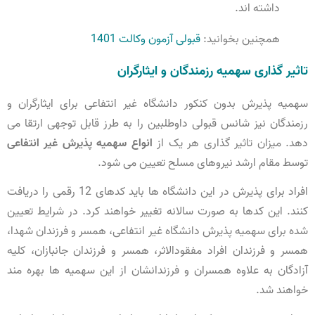
داشته اند.
همچنین بخوانید:
قبولی آزمون وکالت 1401
تاثیر گذاری سهمیه رزمندگان و ایثارگران
سهمیه پذیرش بدون کنکور دانشگاه غیر انتفاعی برای ایثارگران و
رزمندگان نیز شانس قبولی داوطلبین را به طرز قابل توجهی ارتقا می
دهد. میزان تاثیر گذاری هر یک از
انواع سهمیه پذیرش غیر انتفاعی
توسط مقام ارشد نیروهای مسلح تعیین می شود.
افراد برای پذیرش در این دانشگاه ها باید کدهای 12 رقمی را دریافت
کنند. این کدها به صورت سالانه تغییر خواهند کرد. در شرایط تعیین
شده برای سهمیه پذیرش دانشگاه غیر انتفاعی، همسر و فرزندان شهدا،
همسر و فرزندان افراد مفقودالاثر، همسر و فرزندان جانبازان، کلیه
آزادگان به علاوه همسران و فرزندانشان از این سهمیه ها بهره مند
خواهند شد.