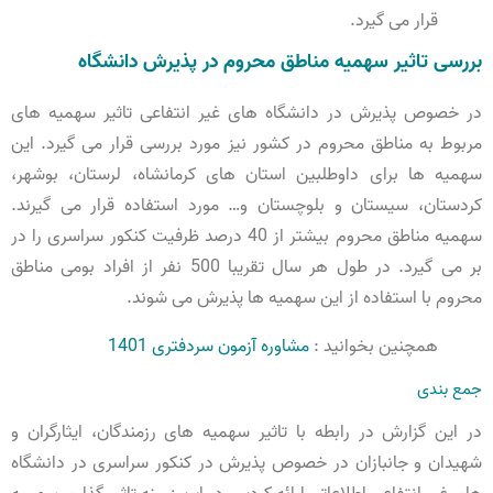
قرار می گیرد.
بررسی تاثیر سهمیه مناطق محروم در پذیرش دانشگاه
در خصوص پذیرش در دانشگاه های غیر انتفاعی تاثیر سهمیه های
مربوط به مناطق محروم در کشور نیز مورد بررسی قرار می گیرد. این
سهمیه ها برای داوطلبین استان های کرمانشاه، لرستان، بوشهر،
کردستان، سیستان و بلوچستان و… مورد استفاده قرار می گیرند.
سهمیه مناطق محروم بیشتر از 40 درصد ظرفیت کنکور سراسری را در
بر می گیرد. در طول هر سال تقریبا 500 نفر از افراد بومی مناطق
محروم با استفاده از این سهمیه ها پذیرش می شوند.
همچنین بخوانید :
مشاوره آزمون سردفتری 1401
جمع بندی
در این گزارش در رابطه با تاثیر سهمیه های رزمندگان، ایثارگران و
شهیدان و جانبازان در خصوص پذیرش در کنکور سراسری در دانشگاه