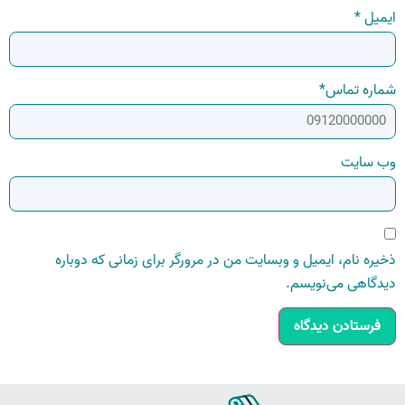
ایمیل
*
شماره تماس
*
وب‌ سایت
ذخیره نام، ایمیل و وبسایت من در مرورگر برای زمانی که دوباره
دیدگاهی می‌نویسم.