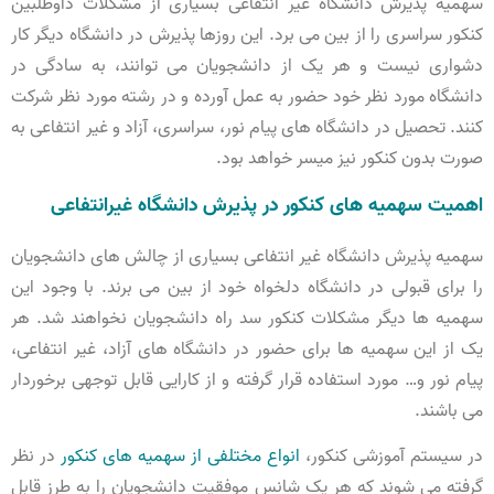
سهمیه پذیرش دانشگاه غیر انتفاعی بسیاری از مشکلات داوطلبین
کنکور سراسری را از بین می برد. این روزها پذیرش در دانشگاه دیگر کار
دشواری نیست و هر یک از دانشجویان می توانند، به سادگی در
دانشگاه مورد نظر خود حضور به عمل آورده و در رشته مورد نظر شرکت
کنند. تحصیل در دانشگاه های پیام نور، سراسری، آزاد و غیر انتفاعی به
صورت بدون کنکور نیز میسر خواهد بود.
اهمیت سهمیه های کنکور در پذیرش دانشگاه غیرانتفاعی
سهمیه پذیرش دانشگاه غیر انتفاعی بسیاری از چالش های دانشجویان
را برای قبولی در دانشگاه دلخواه خود از بین می برند. با وجود این
سهمیه ها دیگر مشکلات کنکور سد راه دانشجویان نخواهند شد. هر
یک از این سهمیه ها برای حضور در دانشگاه های آزاد، غیر انتفاعی،
پیام نور و… مورد استفاده قرار گرفته و از کارایی قابل توجهی برخوردار
می باشند.
در سیستم آموزشی کنکور،
انواع مختلفی از سهمیه های کنکور
در نظر
گرفته می شوند که هر یک شانس موفقیت دانشجویان را به طرز قابل