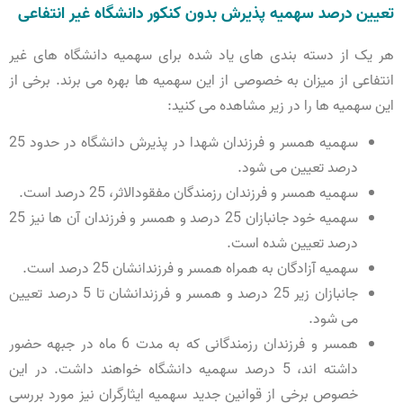
تعیین درصد سهمیه پذیرش بدون کنکور دانشگاه غیر انتفاعی
هر یک از دسته بندی های یاد شده برای سهمیه دانشگاه های غیر
انتفاعی از میزان به خصوصی از این سهمیه ها بهره می برند. برخی از
این سهمیه ها را در زیر مشاهده می کنید:
سهمیه همسر و فرزندان شهدا در پذیرش دانشگاه در حدود 25
درصد تعیین می شود.
سهمیه همسر و فرزندان رزمندگان مفقودالاثر، 25 درصد است.
سهمیه خود جانبازان 25 درصد و همسر و فرزندان آن ها نیز 25
درصد تعیین شده است.
سهمیه آزادگان به همراه همسر و فرزندانشان 25 درصد است.
جانبازان زیر 25 درصد و همسر و فرزندانشان تا 5 درصد تعیین
می شود.
همسر و فرزندان رزمندگانی که به مدت 6 ماه در جبهه حضور
داشته اند، 5 درصد سهمیه دانشگاه خواهند داشت. در این
خصوص برخی از قوانین جدید سهمیه ایثارگران نیز مورد بررسی