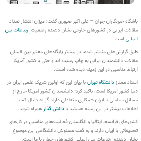
باشگاه خبرنگاران جوان – علی اکبر صبوری گفت: میزان انتشار تعداد
مقالات ایرانی در کشور‌های خارجی نشان دهنده وضعیت
ارتباطات بین
المللی
است.
طبق گزارش‌های منتشر شده، در بیشتر پایگاه‌های معتبر بین المللی
مقالات دانشمندان ایرانی به چاپ رسیده اند و حتی با کشور آمریکا
ارتباط مناسبی در این زمینه دیده شده است.
استاد ممتاز
دانشگاه تهران
با بیان این که اولین شریک علمی ایران در
دنیا کشور آمریکا است، تاکید کرد: دانشمندان کشور آمریکا خارج از
مسائل سیاسی با ایران همکاری متعادلی دارند.گر به دنبال کسب
اطلاعات بیشتر در این زمینه هستید با
دانش گذار
همراه شوید.
کشور‌های فرانسه، ایتالیا و انگلستان فعالیت‌های مناسبی در کار‌های
تحقیقاتی با ایران دارند و به گفته مسئولان دانشگاهی این موضوع
نشان دهنده ارتباطات بین المللی کشور‌های جهان با ما است.