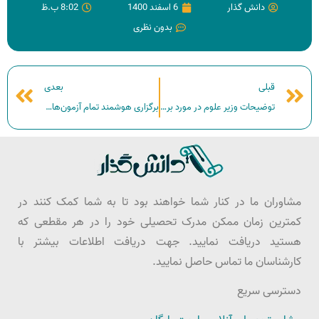
دانش گذار
6 اسفند 1400
8:02 ب.ظ
بدون نظری
قبلی
بعدی
توضیحات وزیر علوم در مورد برگزاری آزمون دکتری
برگزاری هوشمند تمام آزمون‌های سراسری تا سال ۱۴۰۳
مشاوران ما در کنار شما خواهند بود تا به شما کمک کنند در
کمترین زمان ممکن مدرک تحصیلی خود را در هر مقطعی که
هستید دریافت نمایید. جهت دریافت اطلاعات بیشتر با
کارشناسان ما تماس حاصل نمایید.
دسترسی سریع