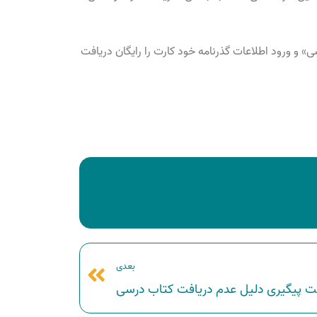
» و ورود اطلاعات گذرنامه خود کارت را رایگان دریافت
بعدی
ت پیگیری دلیل عدم دریافت کتاب درسی