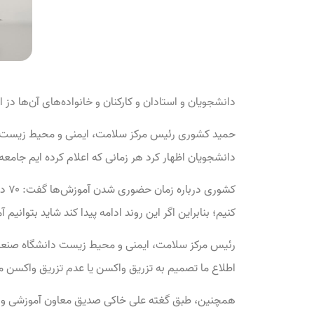
دانشجویان و استادان و کارکنان و خانواده‌های آن‌ها دز ا
حمید کشوری رئیس مرکز سلامت، ایمنی و محیط زیست دانش
دانشجویان اظهار کرد هر زمانی که اعلام کرده ایم جامعه
کشو
کنیم؛ بنابراین اگر این روند ادامه پیدا کند شاید بتوان
رئیس مرکز سلامت، ایمنی و محیط زیست دانشگاه صنعتی
اطلاع ما تصمیم به تزریق واکسن یا عدم تزریق واکسن م
همچنین، طبق گغته علی خاکی صدیق معاون آموزشی وزارت