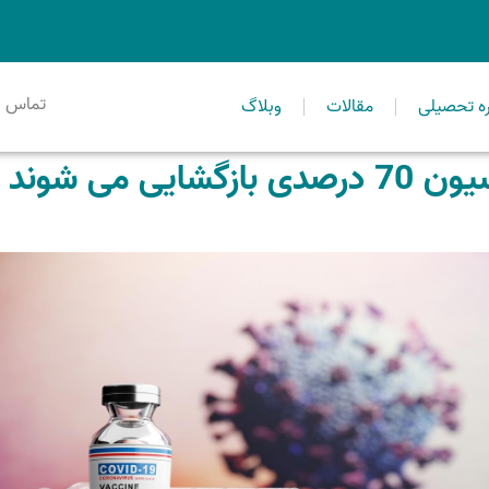
تماس ا
ه تحصیلی
مقالات
وبلاگ
ی می شوند