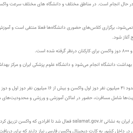
ر حال انجام است. در مناطق مختلف و دانشگاه های مختلف سرعت واکسین
نمی‌شود، برگزاری کلاس‌های حضوری دانشگاه‌ها فعلا منتفی است و آموزش
آغاز شود.
 بهداشت دانشگاه انجام می‌شود و دانشگاه علوم پزشکی ایران و مرکز بهد
گفتنی است که بر اساس اعلام وزارت بهداشت تاکنون حدود ۴۱ می
بر همین اساس بستری در سامانه واکسیناسیون کرونا در ایران به نشانی t.gov.ir
هی در داخل کشور به کارت دیجیتال واکسن فارسی نیاز دارند که برای دری