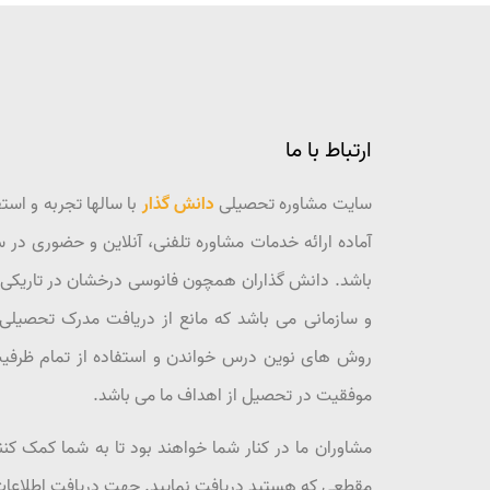
ارتباط با ما
سایت مشاوره تحصیلی
دانش گذار
با سالها تجربه و است
آماده ارائه خدمات مشاوره تلفنی، آنلاین و حضوری در
باشد. دانش گذاران همچون فانوسی درخشان در تاریکی ر
و سازمانی می باشد که مانع از دریافت مدرک تحصیلی 
روش های نوین درس خواندن و استفاده از تمام ظرفی
موفقیت در تحصیل از اهداف ما می باشد.
مشاوران ما در کنار شما خواهند بود تا به شما کمک ک
مقطعی که هستید دریافت نمایید. جهت دریافت اطلاعات 