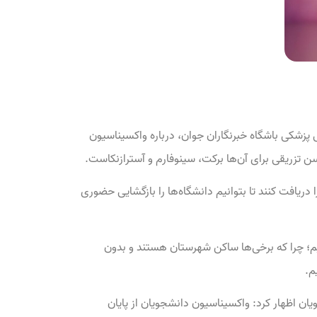
پزشکی باشگاه خبرنگاران جوان، درباره واکسیناسیون
سن تزریقی برای آن‌ها برکت، سینوفارم و آسترازنکاست.
م واکسن کرونا را دریافت کنند تا بتوانیم دانشگاه‌ها را بازگشایی حضوری
؛ چرا که برخی‌ها ساکن شهرستان هستند و بدون
م.
 اظهار کرد: واکسیناسیون دانشجویان از پایان