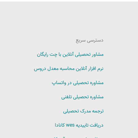
دسترسی سریع
مشاور تحصیلی آنلاین با چت رایگان
نرم افزار آنلاین محاسبه معدل دروس
مشاوره تحصیلی در واتساپ
مشاوره تحصیلی تلفنی
ترجمه مدرک تحصیلی
دریافت تاییدیه wes کانادا