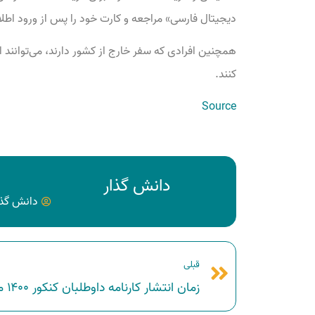
دیجیتال فارسی» مراجعه و کارت خود را پس از ورود اطلا
همچنین افرادی که سفر خارج از کشور دارند، می‌توانند 
کنند.
Source
دانش گذار
دانش گذا
قبلی
زمان انتشار کارنامه داوطلبان کنکور ۱۴۰۰ مشخص شد