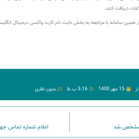
عات دریافت کنند.
از همین سامانه با مراجعه به بخش «ثبت نام کارت واکسن دیجیتال انگلیسی
ر
15 مهر 1400
3:16 ب.ظ
بدون نظری
اعلام شماره تماس جه