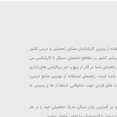
فاده از برترین کارشناسان مشاور تحصیلی و درسی کشور
 سراسر کشور در مقاطع تحصیلی سیکل تا کارشناسی می
اهنمای شما در گذر از پیچ و خم بروکراسی های اداری
شده است، راهنمای استفاده از بهترین منابع درسی،
ت های فردی جهت شکوفایی استعداد ها و رسیدن به
نند در کمترین زمان ممکن مدرک تحصیلی خود را در هر
بیشتر با کارشناسان ما تماس حاصل نمایید.