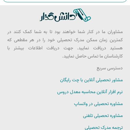
مشاوران ما در کنار شما خواهند بود تا به شما کمک کنند در
کمترین زمان ممکن مدرک تحصیلی خود را در هر مقطعی که
هستید دریافت نمایید. جهت دریافت اطلاعات بیشتر با
کارشناسان ما تماس حاصل نمایید.
دسترسی سریع
مشاور تحصیلی آنلاین با چت رایگان
نرم افزار آنلاین محاسبه معدل دروس
مشاوره تحصیلی در واتساپ
مشاوره تحصیلی تلفنی
ترجمه مدرک تحصیلی