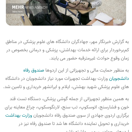
به گزارش خبرنگار مهر، جهادگران دانشگاه های علوم پزشکی در مناطق
کم‌برخوردار برای ارائه خدمات بهداشتی، پزشکی و درمانی بخصوص در
زمان وقوع حوادث غیرمترقبه حضور می یابند.
به منظور حمایت مالی و تجهیزاتی از این اردوها
صندوق رفاه
دانشجویان
وزارت بهداشت تجهیزات مورد نیاز دانشجویان در دانشگاه
های علوم پزشکی شهید بهشتی، ایلام و ایرانشهر خریداری و تامین شد.
به همین منظور تجهیزاتی از جمله گوشی پزشکی، دستگاه تست قند
خون و فشارسنج، اتوسکوپ، تب سنج، لارنگوسکوپ، چراغ معاینه برای
برگزاری اردوی جهادی از سوی صندوق رفاه دانشجویان
وزارت بهداشت
خریداری و تحویل نماینده دانشگاه ها شد تا صندوق رفاه نیز در
اردوهای جهادی سهمی داشته باشد.