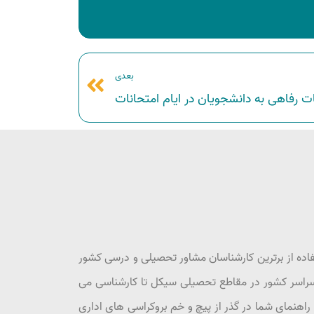
بعدی
ت رفاهی به دانشجویان در ایام امتحانات
فاده از برترین کارشناسان مشاور تحصیلی و درسی کشور
 سراسر کشور در مقاطع تحصیلی سیکل تا کارشناسی می
اهنمای شما در گذر از پیچ و خم بروکراسی های اداری