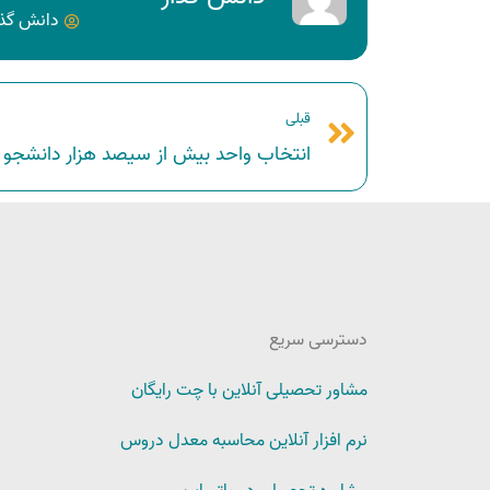
دانش گذا
قبلی
انتخاب واحد بیش‌ از سیصد هزار دانشجو در
دسترسی سریع
مشاور تحصیلی آنلاین با چت رایگان
نرم افزار آنلاین محاسبه معدل دروس