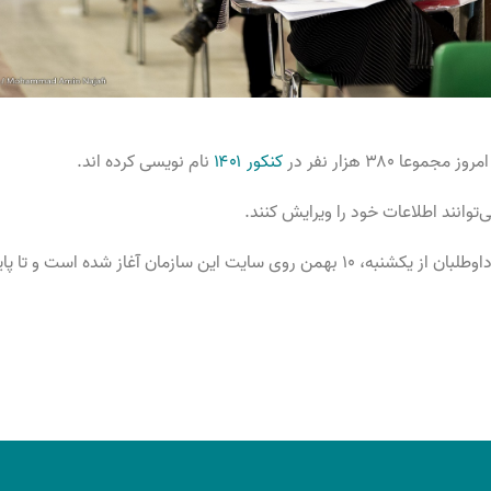
 ۳۸۰ هزار نفر در
کنکور ۱۴۰۱
نام نویسی کرده اند.
و تا پایان هفدهم بهمن ادامه خواهد داشت.