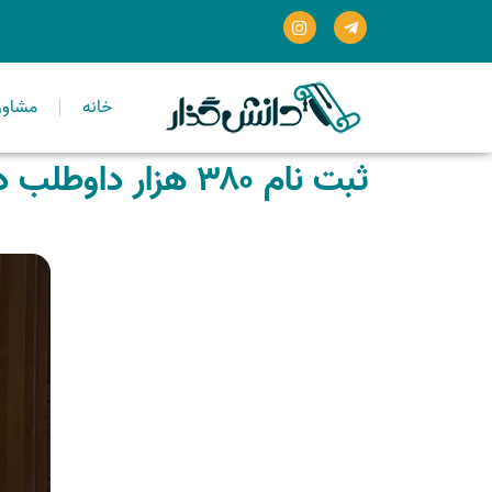
خانه
مشاور
ثبت نام ۳۸۰ هزار داوطلب در کنکور ۱۴۰۱